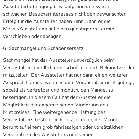
Ausstellerbeteiligung bzw. aufgrund unerwartet
schwachen Besucherinteresses nicht den gewünschten
Erfolg für die Aussteller haben kann, kann er die
Messe/Ausstellung auf einen günstigeren Termin
verschieben oder absagen.
6. Sachmängel und Schadensersatz
Sachmängel hat der Aussteller unverzüglich beim
Veranstalter mündlich oder schriftlich nach Bekanntwerden
mitzuteilen. Der Aussteller hat nur dann einen weiteren
Anspruch hieraus, wenn es dem Veranstalter nicht gelingt,
sobald als vertretbar und möglich, den Mangel zu
beseitigen. In diesem Fall hat der Aussteller die
Möglichkeit der angemessenen Minderung des
Mietpreises. Eine weitergehende Haftung des
Veranstalters besteht nicht, es sei denn, der Mangel
beruht auf einem grob fahrlässigen oder vorsätzlichen
Verschulden des Ausstellers und seiner