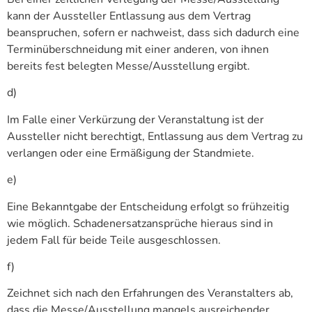
kann der Aussteller Entlassung aus dem Vertrag
beanspruchen, sofern er nachweist, dass sich dadurch eine
Terminüberschneidung mit einer anderen, von ihnen
bereits fest belegten Messe/Ausstellung ergibt.
d)
Im Falle einer Verkürzung der Veranstaltung ist der
Aussteller nicht berechtigt, Entlassung aus dem Vertrag zu
verlangen oder eine Ermäßigung der Standmiete.
e)
Eine Bekanntgabe der Entscheidung erfolgt so frühzeitig
wie möglich. Schadenersatzansprüche hieraus sind in
jedem Fall für beide Teile ausgeschlossen.
f)
Zeichnet sich nach den Erfahrungen des Veranstalters ab,
dass die Messe/Ausstellung mangels ausreichender