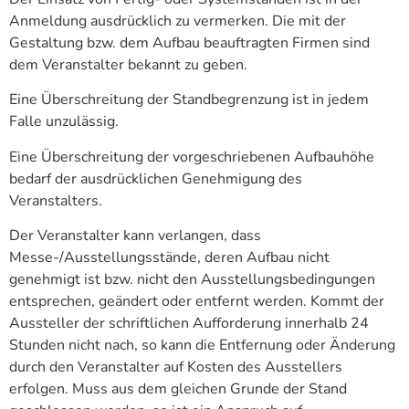
Anmeldung ausdrücklich zu vermerken. Die mit der
Gestaltung bzw. dem Aufbau beauftragten Firmen sind
dem Veranstalter bekannt zu geben.
Eine Überschreitung der Standbegrenzung ist in jedem
Falle unzulässig.
Eine Überschreitung der vorgeschriebenen Aufbauhöhe
bedarf der ausdrücklichen Genehmigung des
Veranstalters.
Der Veranstalter kann verlangen, dass
Messe-/Ausstellungsstände, deren Aufbau nicht
genehmigt ist bzw. nicht den Ausstellungsbedingungen
entsprechen, geändert oder entfernt werden. Kommt der
Aussteller der schriftlichen Aufforderung innerhalb 24
Stunden nicht nach, so kann die Entfernung oder Änderung
durch den Veranstalter auf Kosten des Ausstellers
erfolgen. Muss aus dem gleichen Grunde der Stand