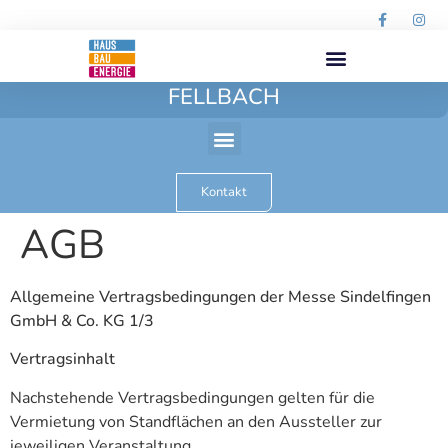
FELLBACH
Kontakt
AGB
Allgemeine Vertragsbedingungen der Messe Sindelfingen
GmbH & Co. KG 1/3
Vertragsinhalt
Nachstehende Vertragsbedingungen gelten für die
Vermietung von Standflächen an den Aussteller zur
jeweiligen Veranstaltung.