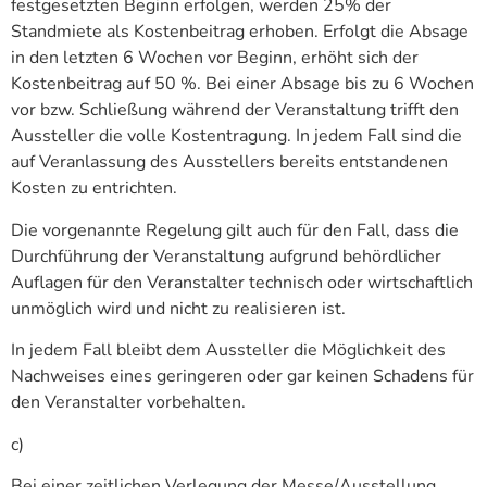
festgesetzten Beginn erfolgen, werden 25% der
Standmiete als Kostenbeitrag erhoben. Erfolgt die Absage
in den letzten 6 Wochen vor Beginn, erhöht sich der
Kostenbeitrag auf 50 %. Bei einer Absage bis zu 6 Wochen
vor bzw. Schließung während der Veranstaltung trifft den
Aussteller die volle Kostentragung. In jedem Fall sind die
auf Veranlassung des Ausstellers bereits entstandenen
Kosten zu entrichten.
Die vorgenannte Regelung gilt auch für den Fall, dass die
Durchführung der Veranstaltung aufgrund behördlicher
Auflagen für den Veranstalter technisch oder wirtschaftlich
unmöglich wird und nicht zu realisieren ist.
In jedem Fall bleibt dem Aussteller die Möglichkeit des
Nachweises eines geringeren oder gar keinen Schadens für
den Veranstalter vorbehalten.
c)
Bei einer zeitlichen Verlegung der Messe/Ausstellung