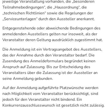
jeweilige Veranstaltung vorhanden, die „besonderen
Teilnahmebedingungen“, die „Hausordnung“, die
„technischen Richtlinien“ sowie die Regelungen der
„Serviceunterlagen“ durch den Aussteller anerkannt.
Entgegenstehende oder abweichende Bedingungen des
anmeldenden Ausstellers gelten nur insoweit, als der
Veranstalter deren Geltung ausdrücklich zugestimmt hat.
Die Anmeldung ist ein Vertragsangebot des Ausstellers,
das der Annahme durch den Veranstalter bedarf. Die
Zusendung des Anmeldeformulars begründet keinen
Anspruch auf Zulassung. Bis zur Entscheidung des
Veranstalters über die Zulassung ist der Aussteller an
seine Anmeldung gebunden.
Auf der Anmeldung aufgeführte Platzwünsche werden
nach Möglichkeit vom Veranstalter berücksichtigt, sind
jedoch für den Veranstalter nicht bindend. Ein
Konkurrenzausschlusswunsch ist gesetzlich nicht zulässig.