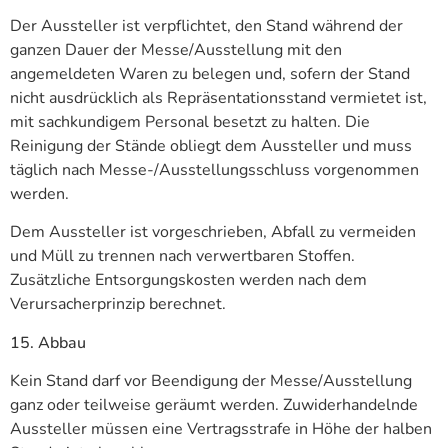
Der Aussteller ist verpflichtet, den Stand während der
ganzen Dauer der Messe/Ausstellung mit den
angemeldeten Waren zu belegen und, sofern der Stand
nicht ausdrücklich als Repräsentationsstand vermietet ist,
mit sachkundigem Personal besetzt zu halten. Die
Reinigung der Stände obliegt dem Aussteller und muss
täglich nach Messe-/Ausstellungsschluss vorgenommen
werden.
Dem Aussteller ist vorgeschrieben, Abfall zu vermeiden
und Müll zu trennen nach verwertbaren Stoffen.
Zusätzliche Entsorgungskosten werden nach dem
Verursacherprinzip berechnet.
15. Abbau
Kein Stand darf vor Beendigung der Messe/Ausstellung
ganz oder teilweise geräumt werden. Zuwiderhandelnde
Aussteller müssen eine Vertragsstrafe in Höhe der halben