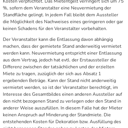
Kosten verpflichtet. Das Mietentgelt verringert sich um 75
%, sofern dem Veranstalter eine Neuvermietung der
Standfläche gelingt. In jedem Fall bleibt dem Aussteller
die Möglichkeit des Nachweises eines geringeren oder gar
keinen Schadens für den Veranstalter vorbehalten.
Der Veranstalter kann die Entlassung davon abhängig
machen, dass der gemietete Stand anderweitig vermietet
werden kann. Neuvermietung entspricht einer Entlassung
aus dem Vertrag, jedoch hat evtl. der Erstaussteller die
Differenz zwischen der tatsächlichen und der erzielten
Miete zu tragen, zuzüglich der sich aus Absatz 1
ergebenden Beträge. Kann der Stand nicht anderweitig
vermietet werden, so ist der Veranstalter berechtigt, im
Interesse des Gesamtbildes einen anderen Aussteller auf
den nicht bezogenen Stand zu verlegen oder den Stand in
anderer Weise auszufüllen. In diesem Falle hat der Mieter
keinen Anspruch auf Minderung der Standmiete. Die
entstehenden Kosten für Dekoration bzw. Ausfüllung des