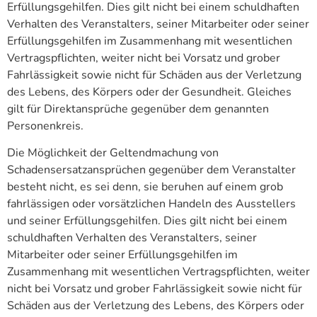
Erfüllungsgehilfen. Dies gilt nicht bei einem schuldhaften
Verhalten des Veranstalters, seiner Mitarbeiter oder seiner
Erfüllungsgehilfen im Zusammenhang mit wesentlichen
Vertragspflichten, weiter nicht bei Vorsatz und grober
Fahrlässigkeit sowie nicht für Schäden aus der Verletzung
des Lebens, des Körpers oder der Gesundheit. Gleiches
gilt für Direktansprüche gegenüber dem genannten
Personenkreis.
Die Möglichkeit der Geltendmachung von
Schadensersatzansprüchen gegenüber dem Veranstalter
besteht nicht, es sei denn, sie beruhen auf einem grob
fahrlässigen oder vorsätzlichen Handeln des Ausstellers
und seiner Erfüllungsgehilfen. Dies gilt nicht bei einem
schuldhaften Verhalten des Veranstalters, seiner
Mitarbeiter oder seiner Erfüllungsgehilfen im
Zusammenhang mit wesentlichen Vertragspflichten, weiter
nicht bei Vorsatz und grober Fahrlässigkeit sowie nicht für
Schäden aus der Verletzung des Lebens, des Körpers oder