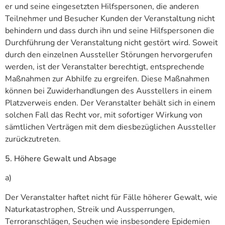
er und seine eingesetzten Hilfspersonen, die anderen
Teilnehmer und Besucher Kunden der Veranstaltung nicht
behindern und dass durch ihn und seine Hilfspersonen die
Durchführung der Veranstaltung nicht gestört wird. Soweit
durch den einzelnen Aussteller Störungen hervorgerufen
werden, ist der Veranstalter berechtigt, entsprechende
Maßnahmen zur Abhilfe zu ergreifen. Diese Maßnahmen
können bei Zuwiderhandlungen des Ausstellers in einem
Platzverweis enden. Der Veranstalter behält sich in einem
solchen Fall das Recht vor, mit sofortiger Wirkung von
sämtlichen Verträgen mit dem diesbezüglichen Aussteller
zurückzutreten.
5. Höhere Gewalt und Absage
a)
Der Veranstalter haftet nicht für Fälle höherer Gewalt, wie
Naturkatastrophen, Streik und Aussperrungen,
Terroranschlägen, Seuchen wie insbesondere Epidemien