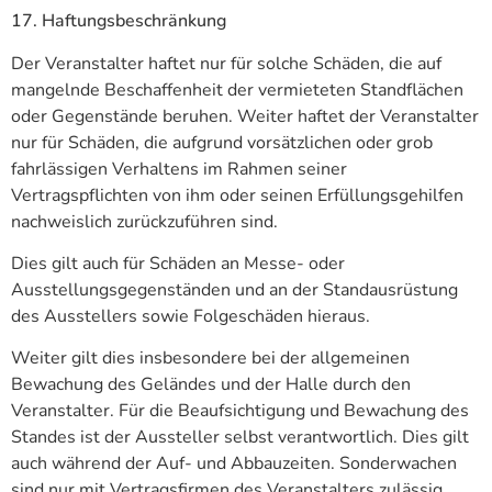
17. Haftungsbeschränkung
Der Veranstalter haftet nur für solche Schäden, die auf
mangelnde Beschaffenheit der vermieteten Standflächen
oder Gegenstände beruhen. Weiter haftet der Veranstalter
nur für Schäden, die aufgrund vorsätzlichen oder grob
fahrlässigen Verhaltens im Rahmen seiner
Vertragspflichten von ihm oder seinen Erfüllungsgehilfen
nachweislich zurückzuführen sind.
Dies gilt auch für Schäden an Messe- oder
Ausstellungsgegenständen und an der Standausrüstung
des Ausstellers sowie Folgeschäden hieraus.
Weiter gilt dies insbesondere bei der allgemeinen
Bewachung des Geländes und der Halle durch den
Veranstalter. Für die Beaufsichtigung und Bewachung des
Standes ist der Aussteller selbst verantwortlich. Dies gilt
auch während der Auf- und Abbauzeiten. Sonderwachen
sind nur mit Vertragsfirmen des Veranstalters zulässig.