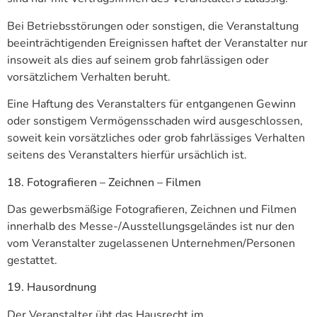
Bei Betriebsstörungen oder sonstigen, die Veranstaltung
beeinträchtigenden Ereignissen haftet der Veranstalter nur
insoweit als dies auf seinem grob fahrlässigen oder
vorsätzlichem Verhalten beruht.
Eine Haftung des Veranstalters für entgangenen Gewinn
oder sonstigem Vermögensschaden wird ausgeschlossen,
soweit kein vorsätzliches oder grob fahrlässiges Verhalten
seitens des Veranstalters hierfür ursächlich ist.
18. Fotografieren – Zeichnen – Filmen
Das gewerbsmäßige Fotografieren, Zeichnen und Filmen
innerhalb des Messe-/Ausstellungsgeländes ist nur den
vom Veranstalter zugelassenen Unternehmen/Personen
gestattet.
19. Hausordnung
Der Veranstalter übt das Hausrecht im