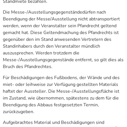
Standmiete bezahlen.
Die Messe-/Ausstellungsgegenständedürfen nach
Beendigung der Messe/Ausstellung nicht abtransportiert
werden, wenn der Veranstalter sein Pfandrecht geltend
gemacht hat. Diese Geltendmachung des Pfandrechts ist
gegenüber den im Stand anwesenden Vertretern des
Standinhabers durch den Veranstalter mündlich
auszusprechen. Werden trotzdem die
Messe-/Ausstellungsgegenstände entfernt, so gilt dies als
Bruch des Pfandrechtes.
Für Beschädigungen des Fußbodens, der Wände und des
miet- oder leihweise zur Verfügung gestellten Materials
haftet der Aussteller. Die Messe-/Ausstellungsfläche ist
im Zustand, wie übernommen, spätestens zu dem für die
Beendigung des Abbaus festgesetzten Termin,
zurückzugeben.
Aufgebrachtes Material und Beschädigungen sind