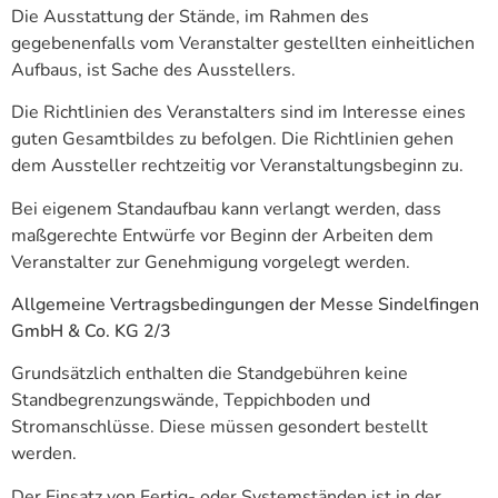
Die Ausstattung der Stände, im Rahmen des
gegebenenfalls vom Veranstalter gestellten einheitlichen
Aufbaus, ist Sache des Ausstellers.
Die Richtlinien des Veranstalters sind im Interesse eines
guten Gesamtbildes zu befolgen. Die Richtlinien gehen
dem Aussteller rechtzeitig vor Veranstaltungsbeginn zu.
Bei eigenem Standaufbau kann verlangt werden, dass
maßgerechte Entwürfe vor Beginn der Arbeiten dem
Veranstalter zur Genehmigung vorgelegt werden.
Allgemeine Vertragsbedingungen der Messe Sindelfingen
GmbH & Co. KG 2/3
Grundsätzlich enthalten die Standgebühren keine
Standbegrenzungswände, Teppichboden und
Stromanschlüsse. Diese müssen gesondert bestellt
werden.
Der Einsatz von Fertig- oder Systemständen ist in der