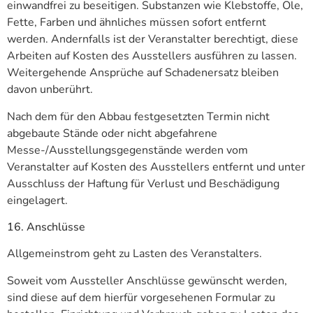
einwandfrei zu beseitigen. Substanzen wie Klebstoffe, Öle,
Fette, Farben und ähnliches müssen sofort entfernt
werden. Andernfalls ist der Veranstalter berechtigt, diese
Arbeiten auf Kosten des Ausstellers ausführen zu lassen.
Weitergehende Ansprüche auf Schadenersatz bleiben
davon unberührt.
Nach dem für den Abbau festgesetzten Termin nicht
abgebaute Stände oder nicht abgefahrene
Messe-/Ausstellungsgegenstände werden vom
Veranstalter auf Kosten des Ausstellers entfernt und unter
Ausschluss der Haftung für Verlust und Beschädigung
eingelagert.
16. Anschlüsse
Allgemeinstrom geht zu Lasten des Veranstalters.
Soweit vom Aussteller Anschlüsse gewünscht werden,
sind diese auf dem hierfür vorgesehenen Formular zu