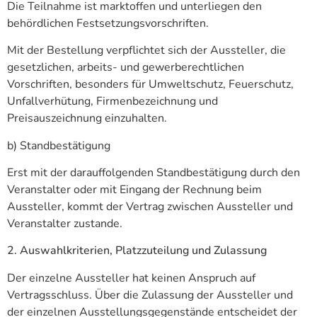
Die Teilnahme ist marktoffen und unterliegen den
behördlichen Festsetzungsvorschriften.
Mit der Bestellung verpflichtet sich der Aussteller, die
gesetzlichen, arbeits- und gewerberechtlichen
Vorschriften, besonders für Umweltschutz, Feuerschutz,
Unfallverhütung, Firmenbezeichnung und
Preisauszeichnung einzuhalten.
b) Standbestätigung
Erst mit der darauffolgenden Standbestätigung durch den
Veranstalter oder mit Eingang der Rechnung beim
Aussteller, kommt der Vertrag zwischen Aussteller und
Veranstalter zustande.
2. Auswahlkriterien, Platzzuteilung und Zulassung
Der einzelne Aussteller hat keinen Anspruch auf
Vertragsschluss. Über die Zulassung der Aussteller und
der einzelnen Ausstellungsgegenstände entscheidet der