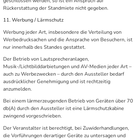
geschlossen werden, so ist ein Anspruch auf
Rückerstattung der Standmiete nicht gegeben.
11. Werbung / Lärmschutz
Werbung jeder Art, insbesondere die Verteilung von
Werbedrucksachen und die Ansprache von Besuchern, ist
nur innerhalb des Standes gestattet.
Der Betrieb von Lautsprecheranlagen,
Musik-/Lichtbilddarbietungen und AV-Medien jeder Art –
auch zu Werbezwecken – durch den Aussteller bedarf
ausdrücklicher Genehmigung und ist rechtzeitig
anzumelden.
Bei einem lärmerzeugenden Betrieb von Geräten über 70
db(A) durch den Aussteller ist eine Lärmschutzkabine
zwingend vorgeschrieben.
Der Veranstalter ist berechtigt, bei Zuwiderhandlungen,
die Vorführungen derartiger Geräte zu untersagen und