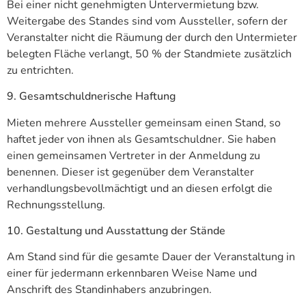
Bei einer nicht genehmigten Untervermietung bzw.
Weitergabe des Standes sind vom Aussteller, sofern der
Veranstalter nicht die Räumung der durch den Untermieter
belegten Fläche verlangt, 50 % der Standmiete zusätzlich
zu entrichten.
9. Gesamtschuldnerische Haftung
Mieten mehrere Aussteller gemeinsam einen Stand, so
haftet jeder von ihnen als Gesamtschuldner. Sie haben
einen gemeinsamen Vertreter in der Anmeldung zu
benennen. Dieser ist gegenüber dem Veranstalter
verhandlungsbevollmächtigt und an diesen erfolgt die
Rechnungsstellung.
10. Gestaltung und Ausstattung der Stände
Am Stand sind für die gesamte Dauer der Veranstaltung in
einer für jedermann erkennbaren Weise Name und
Anschrift des Standinhabers anzubringen.