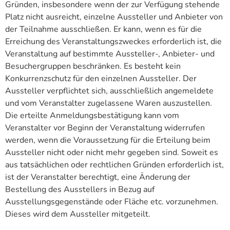
Gründen, insbesondere wenn der zur Verfügung stehende
Platz nicht ausreicht, einzelne Aussteller und Anbieter von
der Teilnahme ausschließen. Er kann, wenn es für die
Erreichung des Veranstaltungszweckes erforderlich ist, die
Veranstaltung auf bestimmte Aussteller-, Anbieter- und
Besuchergruppen beschränken. Es besteht kein
Konkurrenzschutz für den einzelnen Aussteller. Der
Aussteller verpflichtet sich, ausschließlich angemeldete
und vom Veranstalter zugelassene Waren auszustellen.
Die erteilte Anmeldungsbestätigung kann vom
Veranstalter vor Beginn der Veranstaltung widerrufen
werden, wenn die Voraussetzung für die Erteilung beim
Aussteller nicht oder nicht mehr gegeben sind. Soweit es
aus tatsächlichen oder rechtlichen Gründen erforderlich ist,
ist der Veranstalter berechtigt, eine Änderung der
Bestellung des Ausstellers in Bezug auf
Ausstellungsgegenstände oder Fläche etc. vorzunehmen.
Dieses wird dem Aussteller mitgeteilt.