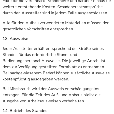
Falle für die vereinbarte Standmiete und darüber hinaus für
weitere entstehende Kosten. Schadenersatzansprüche
durch den Aussteller sind in jedem Falle ausgeschlossen.
Alle für den Aufbau verwendeten Materialien müssen den
gesetzlichen Vorschriften entsprechen.
13. Ausweise
Jeder Aussteller erhält entsprechend der Größe seines
Standes für das erforderliche Stand- und
Bedienungspersonal Ausweise. Die jeweilige Anzahl ist
dem zur Verfügung gestellten Formblatt zu entnehmen.
Bei nachgewiesenem Bedarf können zusätzliche Ausweise
kostenpflichtig ausgegeben werden.
Bei Missbrauch wird der Ausweis entschädigungslos
entzogen. Für die Zeit des Auf- und Abbaus bleibt die
Ausgabe von Arbeitsausweisen vorbehalten.
14. Betrieb des Standes