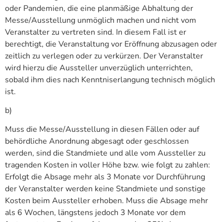
oder Pandemien, die eine planmäßige Abhaltung der
Messe/Ausstellung unmöglich machen und nicht vom
Veranstalter zu vertreten sind. In diesem Fall ist er
berechtigt, die Veranstaltung vor Eröffnung abzusagen oder
zeitlich zu verlegen oder zu verkürzen. Der Veranstalter
wird hierzu die Aussteller unverzüglich unterrichten,
sobald ihm dies nach Kenntniserlangung technisch möglich
ist.
b)
Muss die Messe/Ausstellung in diesen Fällen oder auf
behördliche Anordnung abgesagt oder geschlossen
werden, sind die Standmiete und alle vom Aussteller zu
tragenden Kosten in voller Höhe bzw. wie folgt zu zahlen:
Erfolgt die Absage mehr als 3 Monate vor Durchführung
der Veranstalter werden keine Standmiete und sonstige
Kosten beim Aussteller erhoben. Muss die Absage mehr
als 6 Wochen, längstens jedoch 3 Monate vor dem