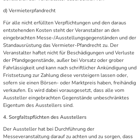
d) Vermieterpfandrecht
Für alle nicht erfüllten Verpflichtungen und den daraus
entstehenden Kosten steht der Veranstalter an den
eingebrachten Messe-/Ausstellungsgegenständen und der
Standausrüstung das Vermieter-Pfandrecht zu. Der
Veranstalter haftet nicht für Beschädigungen und Verluste
der Pfandgegenstände, außer bei Vorsatz oder grober
Fahrlässigkeit und kann nach schriftlicher Ankündigung und
Fristsetzung zur Zahlung diese versteigern lassen oder,
sofern sie einen Börsen- oder Marktpreis haben, freihändig
verkaufen. Es wird dabei vorausgesetzt, dass alle vom
Aussteller eingebrachten Gegenstände unbeschränktes
Eigentum des Ausstellers sind.
4. Sorgfaltspflichten des Ausstellers
Der Aussteller hat bei Durchführung der
Messeveranstaltung darauf zu achten und zu sorgen, dass