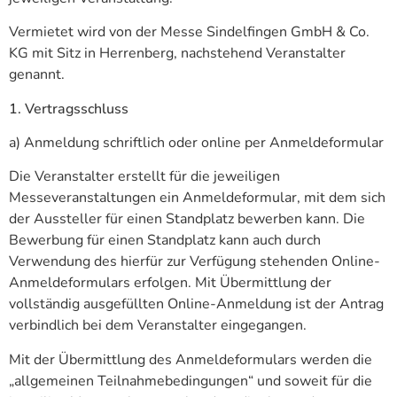
Vermietet wird von der Messe Sindelfingen GmbH & Co.
KG mit Sitz in Herrenberg, nachstehend Veranstalter
genannt.
1. Vertragsschluss
a) Anmeldung schriftlich oder online per Anmeldeformular
Die Veranstalter erstellt für die jeweiligen
Messeveranstaltungen ein Anmeldeformular, mit dem sich
der Aussteller für einen Standplatz bewerben kann. Die
Bewerbung für einen Standplatz kann auch durch
Verwendung des hierfür zur Verfügung stehenden Online-
Anmeldeformulars erfolgen. Mit Übermittlung der
vollständig ausgefüllten Online-Anmeldung ist der Antrag
verbindlich bei dem Veranstalter eingegangen.
Mit der Übermittlung des Anmeldeformulars werden die
„allgemeinen Teilnahmebedingungen“ und soweit für die