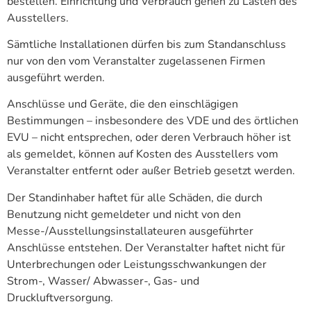
bestellen. Einrichtung und Verbrauch gehen zu Lasten des
Ausstellers.
Sämtliche Installationen dürfen bis zum Standanschluss
nur von den vom Veranstalter zugelassenen Firmen
ausgeführt werden.
Anschlüsse und Geräte, die den einschlägigen
Bestimmungen – insbesondere des VDE und des örtlichen
EVU – nicht entsprechen, oder deren Verbrauch höher ist
als gemeldet, können auf Kosten des Ausstellers vom
Veranstalter entfernt oder außer Betrieb gesetzt werden.
Der Standinhaber haftet für alle Schäden, die durch
Benutzung nicht gemeldeter und nicht von den
Messe-/Ausstellungsinstallateuren ausgeführter
Anschlüsse entstehen. Der Veranstalter haftet nicht für
Unterbrechungen oder Leistungsschwankungen der
Strom-, Wasser/ Abwasser-, Gas- und
Druckluftversorgung.