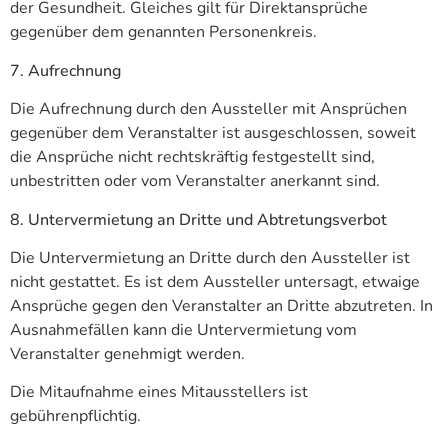
der Gesundheit. Gleiches gilt für Direktansprüche
gegenüber dem genannten Personenkreis.
7. Aufrechnung
Die Aufrechnung durch den Aussteller mit Ansprüchen
gegenüber dem Veranstalter ist ausgeschlossen, soweit
die Ansprüche nicht rechtskräftig festgestellt sind,
unbestritten oder vom Veranstalter anerkannt sind.
8. Untervermietung an Dritte und Abtretungsverbot
Die Untervermietung an Dritte durch den Aussteller ist
nicht gestattet. Es ist dem Aussteller untersagt, etwaige
Ansprüche gegen den Veranstalter an Dritte abzutreten. In
Ausnahmefällen kann die Untervermietung vom
Veranstalter genehmigt werden.
Die Mitaufnahme eines Mitausstellers ist
gebührenpflichtig.