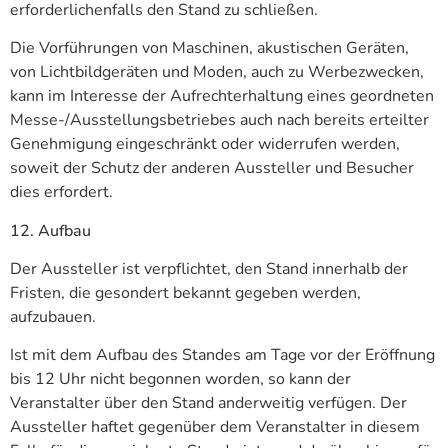
erforderlichenfalls den Stand zu schließen.
Die Vorführungen von Maschinen, akustischen Geräten,
von Lichtbildgeräten und Moden, auch zu Werbezwecken,
kann im Interesse der Aufrechterhaltung eines geordneten
Messe-/Ausstellungsbetriebes auch nach bereits erteilter
Genehmigung eingeschränkt oder widerrufen werden,
soweit der Schutz der anderen Aussteller und Besucher
dies erfordert.
12. Aufbau
Der Aussteller ist verpflichtet, den Stand innerhalb der
Fristen, die gesondert bekannt gegeben werden,
aufzubauen.
Ist mit dem Aufbau des Standes am Tage vor der Eröffnung
bis 12 Uhr nicht begonnen worden, so kann der
Veranstalter über den Stand anderweitig verfügen. Der
Aussteller haftet gegenüber dem Veranstalter in diesem