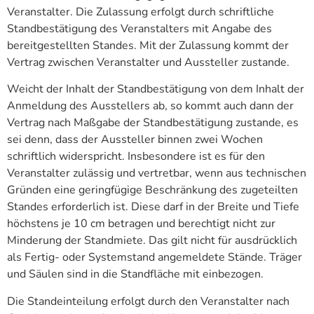
Veranstalter. Die Zulassung erfolgt durch schriftliche
Standbestätigung des Veranstalters mit Angabe des
bereitgestellten Standes. Mit der Zulassung kommt der
Vertrag zwischen Veranstalter und Aussteller zustande.
Weicht der Inhalt der Standbestätigung von dem Inhalt der
Anmeldung des Ausstellers ab, so kommt auch dann der
Vertrag nach Maßgabe der Standbestätigung zustande, es
sei denn, dass der Aussteller binnen zwei Wochen
schriftlich widerspricht. Insbesondere ist es für den
Veranstalter zulässig und vertretbar, wenn aus technischen
Gründen eine geringfügige Beschränkung des zugeteilten
Standes erforderlich ist. Diese darf in der Breite und Tiefe
höchstens je 10 cm betragen und berechtigt nicht zur
Minderung der Standmiete. Das gilt nicht für ausdrücklich
als Fertig- oder Systemstand angemeldete Stände. Träger
und Säulen sind in die Standfläche mit einbezogen.
Die Standeinteilung erfolgt durch den Veranstalter nach