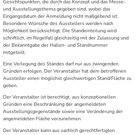
Gesichtspunkten, die durch das Konzept und das Messe-
und Ausstellungsthema gegeben sind, wobei das
Eingangsdatum der Anmeldung nicht maßgebend ist.
Besondere Wünsche des Ausstellers werden nach
Möglichkeit berücksichtigt. Die Standeinteilung wird
schriftlich, im Regelfall gleichzeitig mit der Zulassung und
der Bekanntgabe der Hallen- und Standnummer
mitgeteilt.
Eine Verlegung des Standes darf nur aus zwingenden
Gründen erfolgen. Der Veranstalter hat dem betroffenen
Aussteller einen möglichst gleichwertigen Stand/Fläche zu
geben.
Der Veranstalter ist berechtigt, aus konzeptionellen
Gründen eine Beschränkung der angemeldeten
Ausstellungsgegenstände sowie eine Veränderung der
angemeldeten Fläche vorzunehmen.
Der Veranstalter kann aus sachlich gerechtfertigten