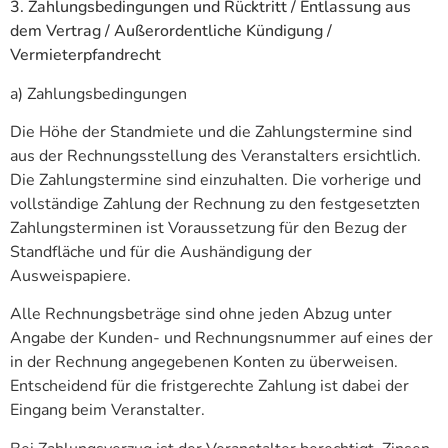
3. Zahlungsbedingungen und Rücktritt / Entlassung aus
dem Vertrag / Außerordentliche Kündigung /
Vermieterpfandrecht
a) Zahlungsbedingungen
Die Höhe der Standmiete und die Zahlungstermine sind
aus der Rechnungsstellung des Veranstalters ersichtlich.
Die Zahlungstermine sind einzuhalten. Die vorherige und
vollständige Zahlung der Rechnung zu den festgesetzten
Zahlungsterminen ist Voraussetzung für den Bezug der
Standfläche und für die Aushändigung der
Ausweispapiere.
Alle Rechnungsbeträge sind ohne jeden Abzug unter
Angabe der Kunden- und Rechnungsnummer auf eines der
in der Rechnung angegebenen Konten zu überweisen.
Entscheidend für die fristgerechte Zahlung ist dabei der
Eingang beim Veranstalter.